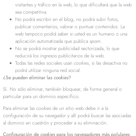
visitantes y tráfico en la web, lo que dificultará que la web
sea competitiva.
No podrá escribir en el blog, no podrá subir fotos,
publicar comentarios, valorar o puntuar contenidos. La
web tampoco podrá saber si usted es un humano o una
aplicación automatizada que publica
spam
.
No se podrá mostrar publicidad sectorizada, lo que
reducirá los ingresos publicitarios de la web.
Todas las redes sociales usan
cookies
, si las desactiva no
podrá utilizar ninguna red social.
¿Se pueden eliminar las
cookies
?
Sí. No sólo eliminar, también bloquear, de forma general o
particular para un dominio específico.
Para eliminar las
cookies
de un sitio web debe ir a la
configuración de su navegador y allí podrá buscar las asociadas
al dominio en cuestión y proceder a su eliminación.
Configuración de
cookies
para los navegadores más polulares