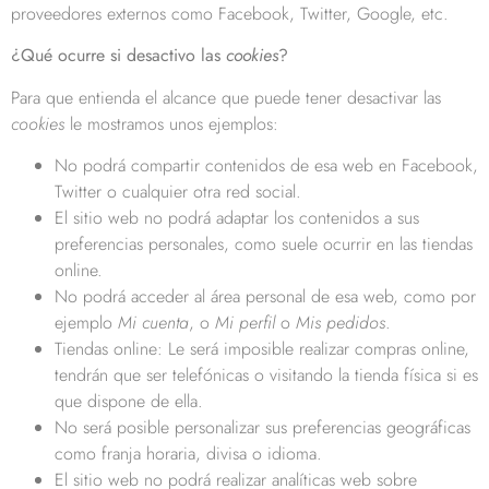
proveedores externos como Facebook, Twitter, Google, etc.
¿Qué ocurre si desactivo las
cookies
?
Para que entienda el alcance que puede tener desactivar las
cookies
le mostramos unos ejemplos:
No podrá compartir contenidos de esa web en Facebook,
Twitter o cualquier otra red social.
El sitio web no podrá adaptar los contenidos a sus
preferencias personales, como suele ocurrir en las tiendas
online.
No podrá acceder al área personal de esa web, como por
ejemplo
Mi cuenta
, o
Mi perfil
o
Mis pedidos
.
Tiendas online: Le será imposible realizar compras online,
tendrán que ser telefónicas o visitando la tienda física si es
que dispone de ella.
No será posible personalizar sus preferencias geográficas
como franja horaria, divisa o idioma.
El sitio web no podrá realizar analíticas web sobre