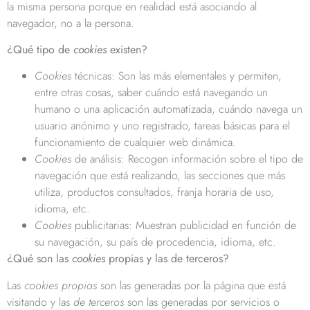
la misma persona porque en realidad está asociando al
navegador, no a la persona.
¿Qué tipo de
cookies
existen?
Cookies
técnicas: Son las más elementales y permiten,
entre otras cosas, saber cuándo está navegando un
humano o una aplicación automatizada, cuándo navega un
usuario anónimo y uno registrado, tareas básicas para el
funcionamiento de cualquier web dinámica.
Cookies
de análisis: Recogen información sobre el tipo de
navegación que está realizando, las secciones que más
utiliza, productos consultados, franja horaria de uso,
idioma, etc.
Cookies
publicitarias: Muestran publicidad en función de
su navegación, su país de procedencia, idioma, etc.
¿Qué son las
cookies
propias y las de terceros?
Las
cookies propias
son las generadas por la página que está
visitando y las
de terceros
son las generadas por servicios o