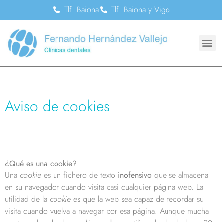
Tlf. Baiona
Tlf. Baiona y Vigo
Aviso de cookies
¿Qué es una cookie?
Una
cookie
es un fichero de texto
inofensivo
que se almacena
en su navegador cuando visita casi cualquier página web. La
utilidad de la
cookie
es que la web sea capaz de recordar su
visita cuando vuelva a navegar por esa página. Aunque mucha